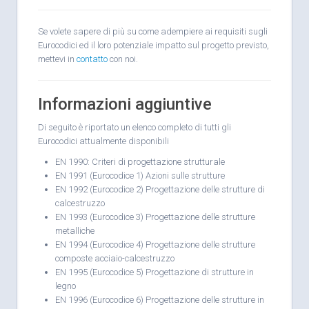
Se volete sapere di più su come adempiere ai requisiti sugli
Eurocodici ed il loro potenziale impatto sul progetto previsto,
mettevi in
contatto
con noi.
Informazioni aggiuntive
Di seguito è riportato un elenco completo di tutti gli
Eurocodici attualmente disponibili
EN 1990: Criteri di progettazione strutturale
EN 1991 (Eurocodice 1) Azioni sulle strutture
EN 1992 (Eurocodice 2) Progettazione delle strutture di
calcestruzzo
EN 1993 (Eurocodice 3) Progettazione delle strutture
metalliche
EN 1994 (Eurocodice 4) Progettazione delle strutture
composte acciaio-calcestruzzo
EN 1995 (Eurocodice 5) Progettazione di strutture in
legno
EN 1996 (Eurocodice 6) Progettazione delle strutture in