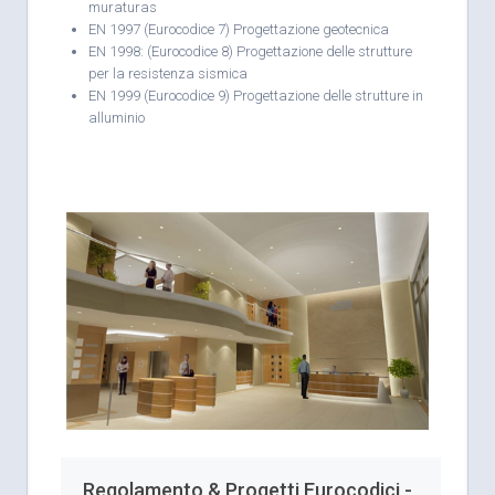
muraturas
EN 1997 (Eurocodice 7) Progettazione geotecnica
EN 1998: (Eurocodice 8) Progettazione delle strutture
per la resistenza sismica
EN 1999 (Eurocodice 9) Progettazione delle strutture in
alluminio
Regolamento & Progetti Eurocodici -